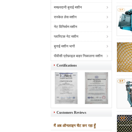
मच्छरदानी बुनाई मशीन
रास्केल लेस मशीन
नेट विनिर्माण मशीन
प्लास्टिक नेट मशीन
बुनाई मशीन भागों
पीवीसी प्रोफ़ाइल बाहर निकालना मशीन
Certifications
Customers Reviews
मैं अब ऑनलाइन चैट कर रहा हूँ