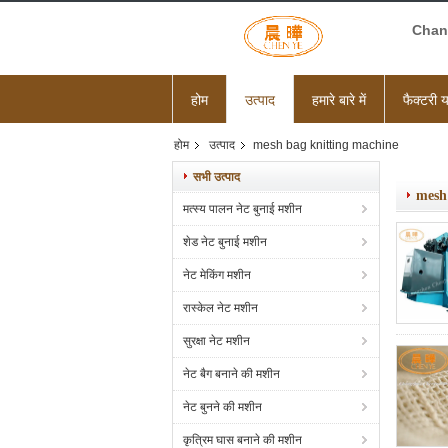
Chang
होम
उत्पाद
हमारे बारे में
फैक्टरी य
होम
उत्पाद
mesh bag knitting machine
सभी उत्पाद
mesh
मत्स्य पालन नेट बुनाई मशीन
शेड नेट बुनाई मशीन
नेट मेकिंग मशीन
रास्केल नेट मशीन
सुरक्षा नेट मशीन
नेट बैग बनाने की मशीन
नेट बुनने की मशीन
कृत्रिम घास बनाने की मशीन