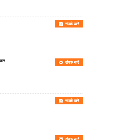
संपर्क करें
कार
संपर्क करें
संपर्क करें
संपर्क करें