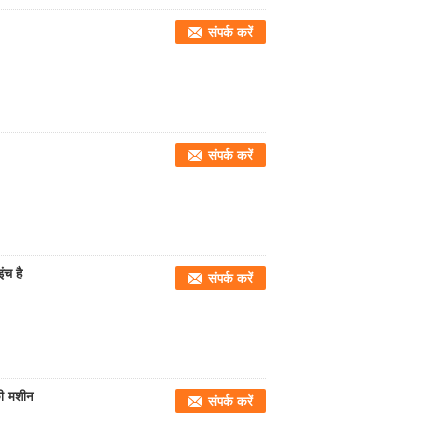
संपर्क करें
संपर्क करें
ंच है
संपर्क करें
की मशीन
संपर्क करें