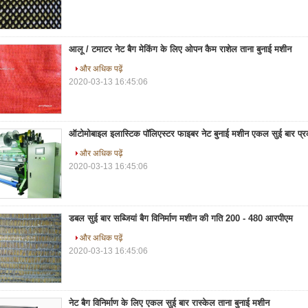
आलू / टमाटर नेट बैग मेकिंग के लिए ओपन कैम राशेल ताना बुनाई मशीन
और अधिक पढ़ें
2020-03-13 16:45:06
ऑटोमोबाइल इलास्टिक पॉलिएस्टर फाइबर नेट बुनाई मशीन एकल सुई बार प्र
और अधिक पढ़ें
2020-03-13 16:45:06
डबल सुई बार सब्जियां बैग विनिर्माण मशीन की गति 200 - 480 आरपीएम
और अधिक पढ़ें
2020-03-13 16:45:06
नेट बैग विनिर्माण के लिए एकल सुई बार रास्केल ताना बुनाई मशीन