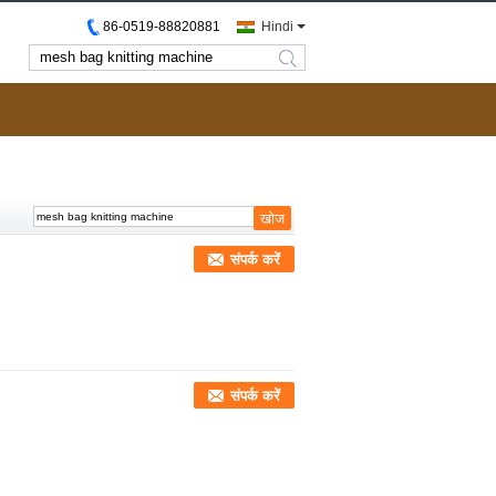
86-0519-88820881
Hindi
search
संपर्क करें
संपर्क करें