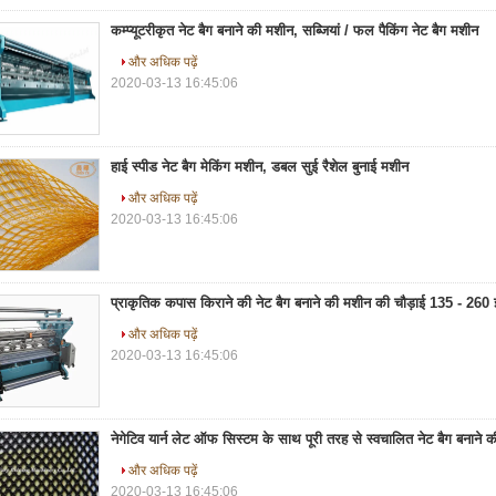
कम्प्यूटरीकृत नेट बैग बनाने की मशीन, सब्जियां / फल पैकिंग नेट बैग मशीन
और अधिक पढ़ें
2020-03-13 16:45:06
हाई स्पीड नेट बैग मेकिंग मशीन, डबल सुई रैशेल बुनाई मशीन
और अधिक पढ़ें
2020-03-13 16:45:06
प्राकृतिक कपास किराने की नेट बैग बनाने की मशीन की चौड़ाई 135 - 260 इ
और अधिक पढ़ें
2020-03-13 16:45:06
नेगेटिव यार्न लेट ऑफ सिस्टम के साथ पूरी तरह से स्वचालित नेट बैग बनाने 
और अधिक पढ़ें
2020-03-13 16:45:06