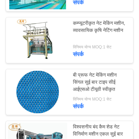
संपर्क
कम्प्यूटरीकृत नेट मेकिंग मशीन,
व्यावसायिक कृषि नेटिंग मशीन
विनिमय योग्य MOQ:1 सेट
संपर्क
बी प्रूफ नेट मेकिंग मशीन
सिंगल सुई बार टाइप सीई
आईएसओ टीयूवी स्वीकृत
विनिमय योग्य MOQ:1 सेट
संपर्क
विश्वसनीय बंद कैम शेड नेट
विनिर्माण मशीन एकल सुई बार