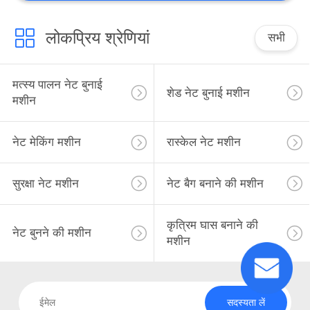
लोकप्रिय श्रेणियां
सभी
मत्स्य पालन नेट बुनाई
शेड नेट बुनाई मशीन
मशीन
नेट मेकिंग मशीन
रास्केल नेट मशीन
सुरक्षा नेट मशीन
नेट बैग बनाने की मशीन
कृत्रिम घास बनाने की
नेट बुनने की मशीन
मशीन
सदस्यता लें