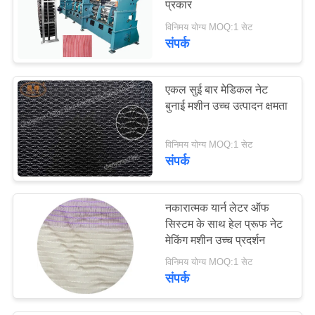
प्रकार
विनिमय योग्य MOQ:1 सेट
संपर्क
एकल सुई बार मेडिकल नेट
बुनाई मशीन उच्च उत्पादन क्षमता
विनिमय योग्य MOQ:1 सेट
संपर्क
नकारात्मक यार्न लेटर ऑफ
सिस्टम के साथ हेल प्रूफ नेट
मेकिंग मशीन उच्च प्रदर्शन
विनिमय योग्य MOQ:1 सेट
संपर्क