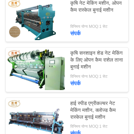
कृषि नेट मेकिंग मशीन, ओपन
कैम रास्केल बुनाई मशीन
गोपनीयता
नीति
विनिमय योग्य MOQ:1 सेट
संपर्क
कृषि सनशाइन शेड नेट मेकिंग
के लिए ओपन कैम राशेल ताना
बुनाई मशीन
विनिमय योग्य MOQ:1 सेट
संपर्क
हाई स्पीड एग्रीकल्चर नेट
मेकिंग मशीन, क्लोज्ड कैम
रास्केल बुनाई मशीन
विनिमय योग्य MOQ:1 सेट
संपर्क