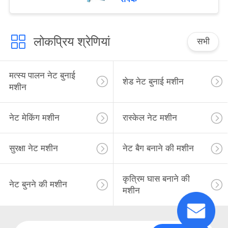
लोकप्रिय श्रेणियां
सभी
मत्स्य पालन नेट बुनाई
शेड नेट बुनाई मशीन
मशीन
नेट मेकिंग मशीन
रास्केल नेट मशीन
सुरक्षा नेट मशीन
नेट बैग बनाने की मशीन
कृत्रिम घास बनाने की
नेट बुनने की मशीन
मशीन